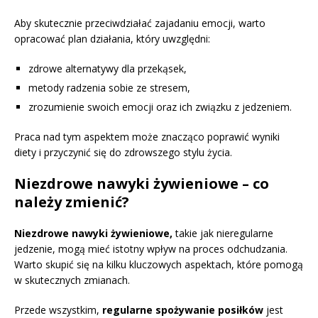
Aby skutecznie przeciwdziałać zajadaniu emocji, warto
opracować plan działania, który uwzględni:
zdrowe alternatywy dla przekąsek,
metody radzenia sobie ze stresem,
zrozumienie swoich emocji oraz ich związku z jedzeniem.
Praca nad tym aspektem może znacząco poprawić wyniki
diety i przyczynić się do zdrowszego stylu życia.
Niezdrowe nawyki żywieniowe – co
należy zmienić?
Niezdrowe nawyki żywieniowe,
takie jak nieregularne
jedzenie, mogą mieć istotny wpływ na proces odchudzania.
Warto skupić się na kilku kluczowych aspektach, które pomogą
w skutecznych zmianach.
Przede wszystkim,
regularne spożywanie posiłków
jest