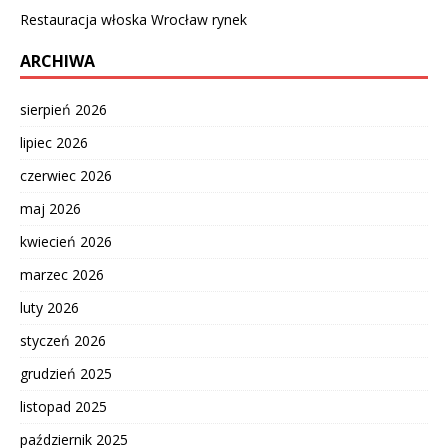
Restauracja włoska Wrocław rynek
ARCHIWA
sierpień 2026
lipiec 2026
czerwiec 2026
maj 2026
kwiecień 2026
marzec 2026
luty 2026
styczeń 2026
grudzień 2025
listopad 2025
październik 2025