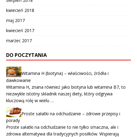
sierpień 2018
kwiecień 2018
maj 2017
kwiecień 2017
marzec 2017
DO POCZYTANIA
Witamina H (biotyna) – właściwości, źródła i
dawkowanie
Witamina H, znana również jako biotyna lub witamina B7, to
niezwykle istotny składnik naszej diety, który odgrywa
kluczową rolę w wielu …
Proste sałatki na odchudzanie – zdrowe przepisy i
porady
Proste sałatki na odchudzanie to nie tylko smaczna, ale i
zdrowa alternatywa dla tradycyjnych posiłków. Wspierają