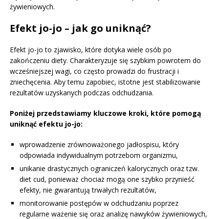
żywieniowych.
Efekt jo-jo – jak go uniknąć?
Efekt jo-jo to zjawisko, które dotyka wiele osób po
zakończeniu diety. Charakteryzuje się szybkim powrotem do
wcześniejszej wagi, co często prowadzi do frustracji i
zniechęcenia. Aby temu zapobiec, istotne jest stabilizowanie
rezultatów uzyskanych podczas odchudzania.
Poniżej przedstawiamy kluczowe kroki, które pomogą
uniknąć efektu jo-jo:
wprowadzenie zrównoważonego jadłospisu, który
odpowiada indywidualnym potrzebom organizmu,
unikanie drastycznych ograniczeń kalorycznych oraz tzw.
diet cud, ponieważ chociaż mogą one szybko przynieść
efekty, nie gwarantują trwałych rezultatów,
monitorowanie postępów w odchudzaniu poprzez
regularne ważenie się oraz analizę nawyków żywieniowych,