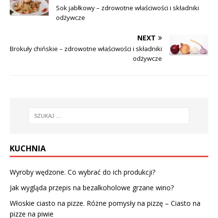
Sok jabłkowy – zdrowotne właściwości i składniki
odżywcze
NEXT
Brokuły chińskie – zdrowotne właściwości i składniki
odżywcze
KUCHNIA
Wyroby wędzone. Co wybrać do ich produkcji?
Jak wygląda przepis na bezalkoholowe grzane wino?
Włoskie ciasto na pizze. Różne pomysły na pizzę – Ciasto na
pizze na piwie