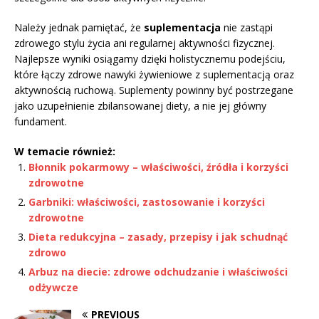
Należy jednak pamiętać, że
suplementacja
nie zastąpi
zdrowego stylu życia ani regularnej aktywności fizycznej.
Najlepsze wyniki osiągamy dzięki holistycznemu podejściu,
które łączy zdrowe nawyki żywieniowe z suplementacją oraz
aktywnością ruchową. Suplementy powinny być postrzegane
jako uzupełnienie zbilansowanej diety, a nie jej główny
fundament.
W temacie również:
Błonnik pokarmowy – właściwości, źródła i korzyści
zdrowotne
Garbniki: właściwości, zastosowanie i korzyści
zdrowotne
Dieta redukcyjna – zasady, przepisy i jak schudnąć
zdrowo
Arbuz na diecie: zdrowe odchudzanie i właściwości
odżywcze
PREVIOUS