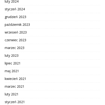
luty 2024
styczeń 2024
grudzień 2023
październik 2023
wrzesień 2023
czerwiec 2023
marzec 2023
luty 2023
lipiec 2021
maj 2021
kwiecień 2021
marzec 2021
luty 2021
styczeń 2021