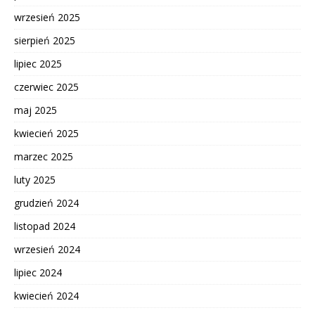
wrzesień 2025
sierpień 2025
lipiec 2025
czerwiec 2025
maj 2025
kwiecień 2025
marzec 2025
luty 2025
grudzień 2024
listopad 2024
wrzesień 2024
lipiec 2024
kwiecień 2024