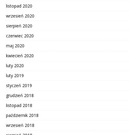
listopad 2020
wrzesień 2020
sierpień 2020
czerwiec 2020
maj 2020
kwiecień 2020
luty 2020
luty 2019
styczeń 2019
grudzień 2018
listopad 2018
październik 2018
wrzesień 2018