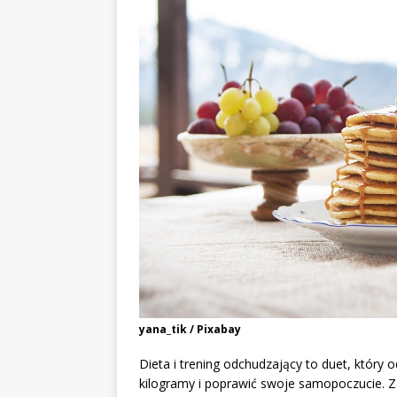
yana_tik / Pixabay
Dieta i trening odchudzający to duet, który
kilogramy i poprawić swoje samopoczucie. Z