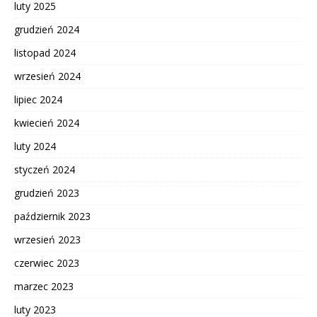
luty 2025
grudzień 2024
listopad 2024
wrzesień 2024
lipiec 2024
kwiecień 2024
luty 2024
styczeń 2024
grudzień 2023
październik 2023
wrzesień 2023
czerwiec 2023
marzec 2023
luty 2023