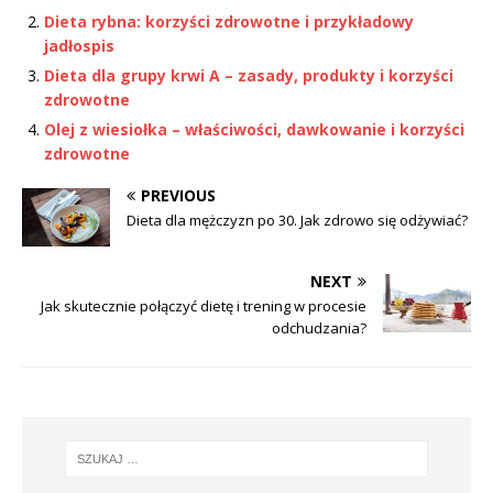
Dieta rybna: korzyści zdrowotne i przykładowy
jadłospis
Dieta dla grupy krwi A – zasady, produkty i korzyści
zdrowotne
Olej z wiesiołka – właściwości, dawkowanie i korzyści
zdrowotne
PREVIOUS
Dieta dla mężczyzn po 30. Jak zdrowo się odżywiać?
NEXT
Jak skutecznie połączyć dietę i trening w procesie
odchudzania?