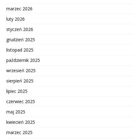
marzec 2026
luty 2026
styczeń 2026
grudzień 2025
listopad 2025
październik 2025
wrzesień 2025
sierpień 2025
lipiec 2025
czerwiec 2025
maj 2025
kwiecień 2025
marzec 2025