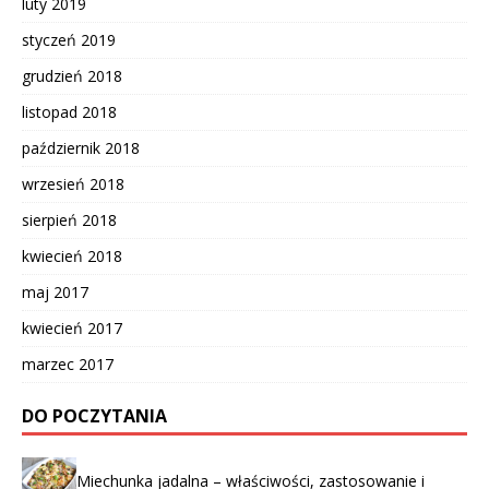
luty 2019
styczeń 2019
grudzień 2018
listopad 2018
październik 2018
wrzesień 2018
sierpień 2018
kwiecień 2018
maj 2017
kwiecień 2017
marzec 2017
DO POCZYTANIA
Miechunka jadalna – właściwości, zastosowanie i