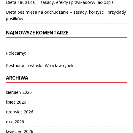
Dieta 1800 kcal – zasady, efekty i przykładowy jadłospis
Dieta bez mięsa na odchudzanie – zasady, korzyści i przykłady
posiłków
NAJNOWSZE KOMENTARZE
Polecamy:
Restauracja włoska Wrocław rynek
ARCHIWA
sierpień 2026
lipiec 2026
czerwiec 2026
maj 2026
kwiecień 2026