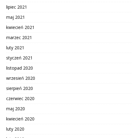
lipiec 2021
maj 2021
kwiecień 2021
marzec 2021
luty 2021
styczeń 2021
listopad 2020
wrzesień 2020
sierpień 2020
czerwiec 2020
maj 2020
kwiecień 2020
luty 2020