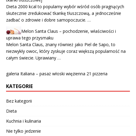
Dieta 2000 kcal to popularny wybór wśród osób pragnących
skutecznie zredukować tkankę tłuszczową, a jednocześnie
zadbać o zdrowie i dobre samopoczucie. …
Melon Santa Claus – pochodzenie, właściwości i
uprawa tego przysmaku
Melon Santa Claus, znany również jako Piel de Sapo, to
niezwykły owoc, który zyskuje coraz większą popularność na
całym świecie. Uprawiany …
galeria Italiana – pasaż włoski więzienna 21 pizzeria
KATEGORIE
Bez kategorii
Dieta
Kuchnia i kulinaria
Nie tylko jedzenie