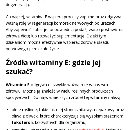
degeneracją.
Co więcej, witamina E wspiera procesy zapalne oraz odgrywa
ważną rolę w regeneracji komórek nerwowych po urazach.
Aby zapewnić sobie jej odpowiednią podaż, warto postawić na
zdrową dietę lub rozważyć suplementację. Dzięki tym
działaniom można efektywnie wspierać zdrowie układu
nerwowego przez całe życie.
Źródła witaminy E: gdzie jej
szukać?
Witamina E
odgrywa niezwykle ważną rolę w naszym
zdrowiu. Można ją znaleźć w wielu roślinnych produktach
spożywczych. Do najważniejszych źródeł tej witaminy należą:
oleje roślinne, takie jak olej słonecznikowy, rzepakowy oraz
oliwa z oliwek, które charakteryzują się wysokim stężeniem
tokoferoli
, korzystnych dla organizmu,