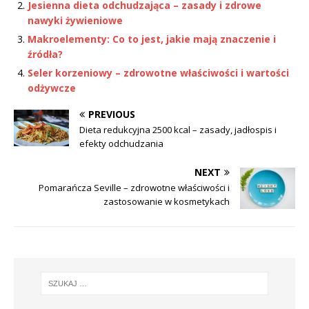
Jesienna dieta odchudzająca – zasady i zdrowe
nawyki żywieniowe
Makroelementy: Co to jest, jakie mają znaczenie i
źródła?
Seler korzeniowy – zdrowotne właściwości i wartości
odżywcze
PREVIOUS
Dieta redukcyjna 2500 kcal – zasady, jadłospis i
efekty odchudzania
NEXT
Pomarańcza Seville – zdrowotne właściwości i
zastosowanie w kosmetykach