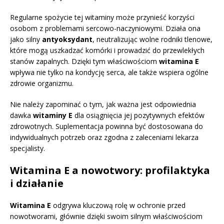
Regularne spożycie tej witaminy może przynieść korzyści
osobom z problemami sercowo-naczyniowymi. Działa ona
jako silny
antyoksydant
, neutralizując wolne rodniki tlenowe,
które mogą uszkadzać komórki i prowadzić do przewlekłych
stanów zapalnych. Dzięki tym właściwościom
witamina E
wpływa nie tylko na kondycję serca, ale także wspiera ogólne
zdrowie organizmu.
Nie należy zapominać o tym, jak ważna jest odpowiednia
dawka
witaminy E
dla osiągnięcia jej pozytywnych efektów
zdrowotnych. Suplementacja powinna być dostosowana do
indywidualnych potrzeb oraz zgodna z zaleceniami lekarza
specjalisty.
Witamina E a nowotwory: profilaktyka
i działanie
Witamina E
odgrywa kluczową rolę w ochronie przed
nowotworami, głównie dzięki swoim silnym właściwościom