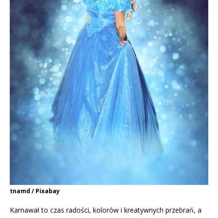
tnamd / Pixabay
Karnawał to czas radości, kolorów i kreatywnych przebrań, a