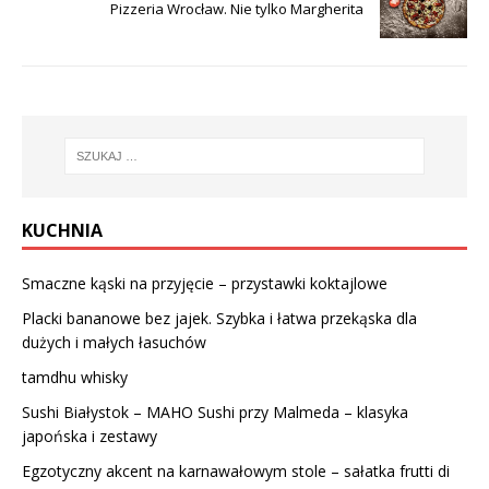
Pizzeria Wrocław. Nie tylko Margherita
KUCHNIA
Smaczne kąski na przyjęcie – przystawki koktajlowe
Placki bananowe bez jajek. Szybka i łatwa przekąska dla
dużych i małych łasuchów
tamdhu whisky
Sushi Białystok – MAHO Sushi przy Malmeda – klasyka
japońska i zestawy
Egzotyczny akcent na karnawałowym stole – sałatka frutti di