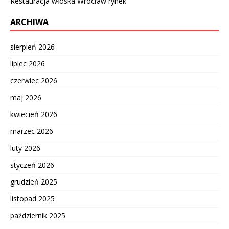
Restauracja włoska Wrocław rynek
ARCHIWA
sierpień 2026
lipiec 2026
czerwiec 2026
maj 2026
kwiecień 2026
marzec 2026
luty 2026
styczeń 2026
grudzień 2025
listopad 2025
październik 2025