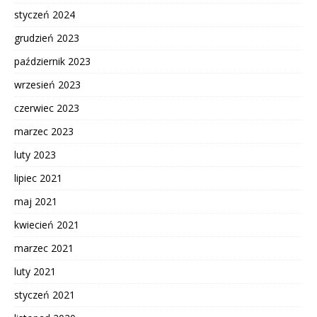
styczeń 2024
grudzień 2023
październik 2023
wrzesień 2023
czerwiec 2023
marzec 2023
luty 2023
lipiec 2021
maj 2021
kwiecień 2021
marzec 2021
luty 2021
styczeń 2021