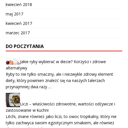
kwiecień 2018
maj 2017
kwiecień 2017
marzec 2017
DO POCZYTANIA
Jakie ryby wybierać w diecie? Korzyści i zdrowe
alternatywy
Ryby to nie tylko smaczny, ale i niezwykle zdrowy element
diety, który powinien znaleźć się na naszych talerzach
przynajmniej dwa razy …
Liczi – właściwości zdrowotne, wartości odżywcze i
zastosowanie w kuchni
Litchi, znane również jako liczi, to owoc tropikalny, który nie
tylko zachwyca swoim egzotycznym smakiem, ale również