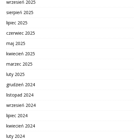
wrzesień 2025
sierpień 2025
lipiec 2025
czerwiec 2025
maj 2025
kwiecień 2025
marzec 2025
luty 2025
grudzień 2024
listopad 2024
wrzesień 2024
lipiec 2024
kwiecień 2024
luty 2024