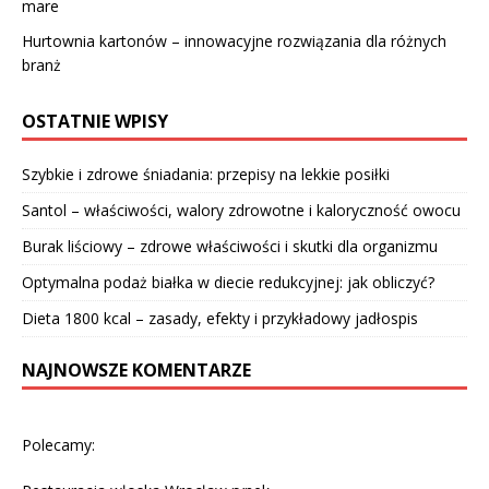
mare
Hurtownia kartonów – innowacyjne rozwiązania dla różnych
branż
OSTATNIE WPISY
Szybkie i zdrowe śniadania: przepisy na lekkie posiłki
Santol – właściwości, walory zdrowotne i kaloryczność owocu
Burak liściowy – zdrowe właściwości i skutki dla organizmu
Optymalna podaż białka w diecie redukcyjnej: jak obliczyć?
Dieta 1800 kcal – zasady, efekty i przykładowy jadłospis
NAJNOWSZE KOMENTARZE
Polecamy: