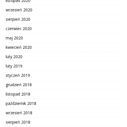
listopad 2020
wrzesień 2020
sierpień 2020
czerwiec 2020
maj 2020
kwiecień 2020
luty 2020
luty 2019
styczeń 2019
grudzień 2018
listopad 2018
październik 2018
wrzesień 2018
sierpień 2018