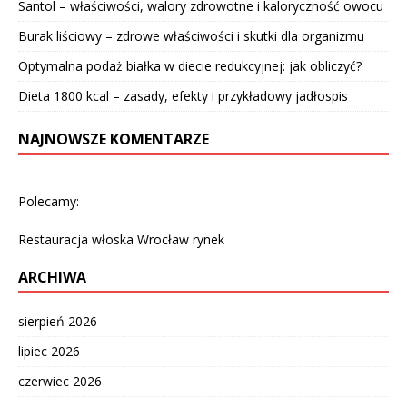
Santol – właściwości, walory zdrowotne i kaloryczność owocu
Burak liściowy – zdrowe właściwości i skutki dla organizmu
Optymalna podaż białka w diecie redukcyjnej: jak obliczyć?
Dieta 1800 kcal – zasady, efekty i przykładowy jadłospis
NAJNOWSZE KOMENTARZE
Polecamy:
Restauracja włoska Wrocław rynek
ARCHIWA
sierpień 2026
lipiec 2026
czerwiec 2026