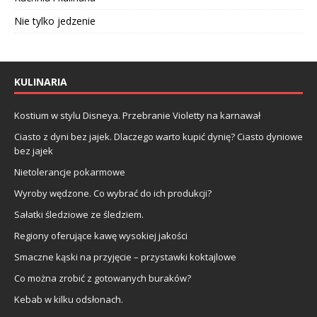
Nie tylko jedzenie
KULINARIA
Kostium w stylu Disneya. Przebranie Violetty na karnawał
Ciasto z dyni bez jajek. Dlaczego warto kupić dynię? Ciasto dyniowe
bez jajek
Nietolerancje pokarmowe
Wyroby wędzone. Co wybrać do ich produkcji?
Sałatki śledziowe ze śledziem.
Regiony oferujące kawę wysokiej jakości
Smaczne kąski na przyjęcie – przystawki koktajlowe
Co można zrobić z gotowanych buraków?
Kebab w kilku odsłonach.