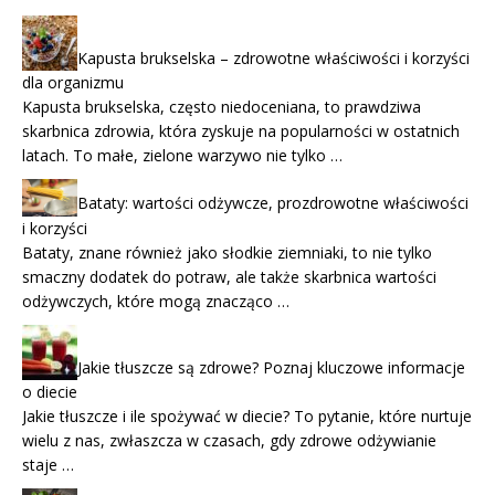
Kapusta brukselska – zdrowotne właściwości i korzyści
dla organizmu
Kapusta brukselska, często niedoceniana, to prawdziwa
skarbnica zdrowia, która zyskuje na popularności w ostatnich
latach. To małe, zielone warzywo nie tylko …
Bataty: wartości odżywcze, prozdrowotne właściwości
i korzyści
Bataty, znane również jako słodkie ziemniaki, to nie tylko
smaczny dodatek do potraw, ale także skarbnica wartości
odżywczych, które mogą znacząco …
Jakie tłuszcze są zdrowe? Poznaj kluczowe informacje
o diecie
Jakie tłuszcze i ile spożywać w diecie? To pytanie, które nurtuje
wielu z nas, zwłaszcza w czasach, gdy zdrowe odżywianie
staje …