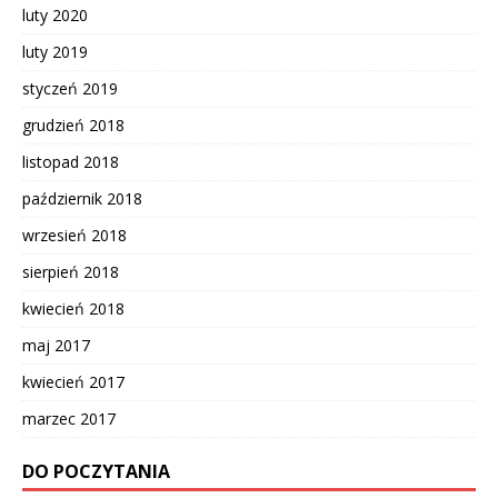
luty 2020
luty 2019
styczeń 2019
grudzień 2018
listopad 2018
październik 2018
wrzesień 2018
sierpień 2018
kwiecień 2018
maj 2017
kwiecień 2017
marzec 2017
DO POCZYTANIA