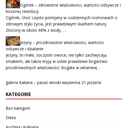
Ogórek – zdrowotne właściwości, wartości odżywcze i
kiszonej rewolucji
Ogórek, choć często pomijany w codziennych rozmowach o
zdrowym stylu życia, jest prawdziwym skarbem natury.
Złożony w około 96% z wody, …
Jeżyny – prozdrowotne właściwości, wartości
odżywcze i działanie
Jeżyny, te małe, soczyste owoce, nie tylko zachwycają
smakiem, ale także kryją w sobie prawdziwe bogactwo
prozdrowotnych właściwości. Bogate w witaminę …
galeria Italiana – pasaż włoski więzienna 21 pizzeria
KATEGORIE
Bez kategorii
Dieta
Kuchnia i kulinaria