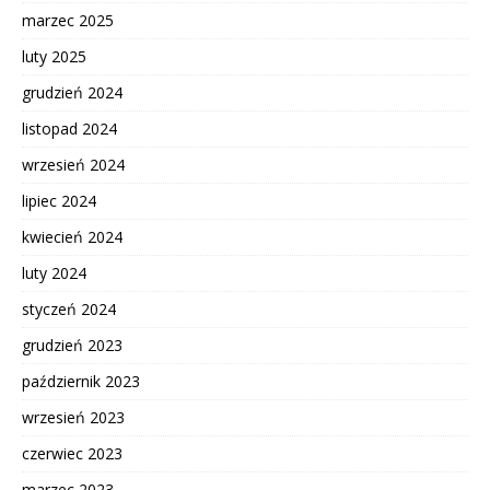
marzec 2025
luty 2025
grudzień 2024
listopad 2024
wrzesień 2024
lipiec 2024
kwiecień 2024
luty 2024
styczeń 2024
grudzień 2023
październik 2023
wrzesień 2023
czerwiec 2023
marzec 2023