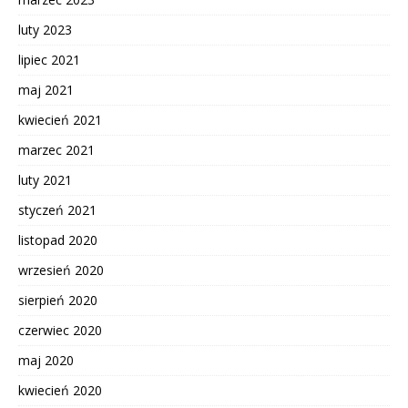
luty 2023
lipiec 2021
maj 2021
kwiecień 2021
marzec 2021
luty 2021
styczeń 2021
listopad 2020
wrzesień 2020
sierpień 2020
czerwiec 2020
maj 2020
kwiecień 2020