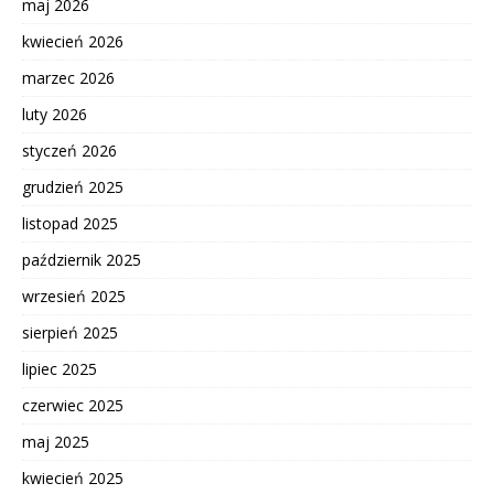
maj 2026
kwiecień 2026
marzec 2026
luty 2026
styczeń 2026
grudzień 2025
listopad 2025
październik 2025
wrzesień 2025
sierpień 2025
lipiec 2025
czerwiec 2025
maj 2025
kwiecień 2025