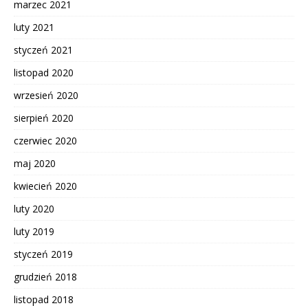
marzec 2021
luty 2021
styczeń 2021
listopad 2020
wrzesień 2020
sierpień 2020
czerwiec 2020
maj 2020
kwiecień 2020
luty 2020
luty 2019
styczeń 2019
grudzień 2018
listopad 2018