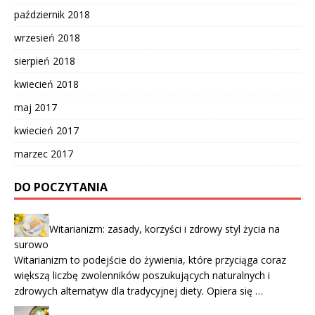
październik 2018
wrzesień 2018
sierpień 2018
kwiecień 2018
maj 2017
kwiecień 2017
marzec 2017
DO POCZYTANIA
Witarianizm: zasady, korzyści i zdrowy styl życia na
surowo
Witarianizm to podejście do żywienia, które przyciąga coraz
większą liczbę zwolenników poszukujących naturalnych i
zdrowych alternatyw dla tradycyjnej diety. Opiera się …