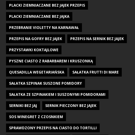
PLACKI ZIEMNIACZANE BEZ JAJEK PRZEPIS
PLACKI ZIEMNIACZANE BEZ JAJKA
PRZEBRANIE VIOLETTY NA KARNAWAŁ
PRZEPIS NA GOFRY BEZ JAJEK
PRZEPIS NA SERNIK BEZ JAJEK
PRZYSTAWKI KOKTAJLOWE
PYSZNE CIASTO Z RABARBAREM I KRUSZONKĄ
QUESADILLA WEGETARIAŃSKA
SAŁATKA FRUTTI DI MARE
SAŁATKA SZPINAK SUSZONE POMIDORY
SAŁATKA ZE SZPINAKIEM I SUSZONYMI POMIDORAMI
SERNIKI BEZ JAJ
SERNIK PIECZONY BEZ JAJEK
SOS WINEGRET Z CZOSNKIEM
SPRAWDZONY PRZEPIS NA CIASTO DO TORTILLI