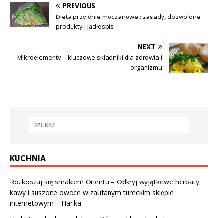
PREVIOUS
Dieta przy dnie moczanowej: zasady, dozwolone
produkty i jadłospis
NEXT
Mikroelementy – kluczowe składniki dla zdrowia i
organizmu
KUCHNIA
Rozkoszuj się smakiem Orientu – Odkryj wyjątkowe herbaty,
kawy i suszone owoce w zaufanym tureckim sklepie
internetowym – Harika