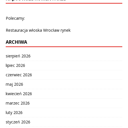
Polecamy:
Restauracja włoska Wrocław rynek
ARCHIWA
sierpień 2026
lipiec 2026
czerwiec 2026
maj 2026
kwiecień 2026
marzec 2026
luty 2026
styczeń 2026