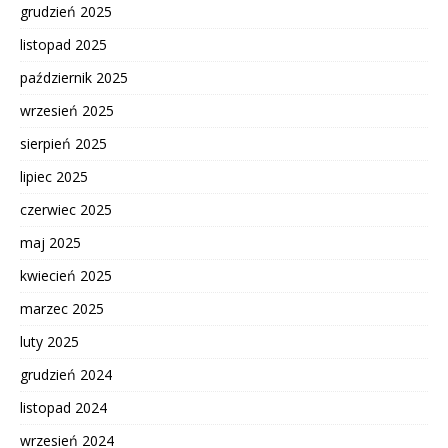
grudzień 2025
listopad 2025
październik 2025
wrzesień 2025
sierpień 2025
lipiec 2025
czerwiec 2025
maj 2025
kwiecień 2025
marzec 2025
luty 2025
grudzień 2024
listopad 2024
wrzesień 2024