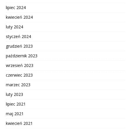
lipiec 2024
kwiecień 2024
luty 2024
styczeń 2024
grudzień 2023
październik 2023
wrzesień 2023
czerwiec 2023
marzec 2023
luty 2023
lipiec 2021
maj 2021
kwiecień 2021