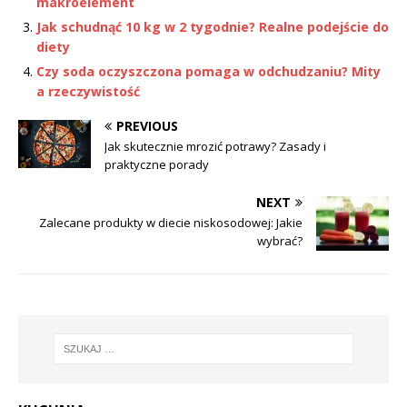
makroelement
Jak schudnąć 10 kg w 2 tygodnie? Realne podejście do
diety
Czy soda oczyszczona pomaga w odchudzaniu? Mity
a rzeczywistość
PREVIOUS
Jak skutecznie mrozić potrawy? Zasady i
praktyczne porady
NEXT
Zalecane produkty w diecie niskosodowej: Jakie
wybrać?