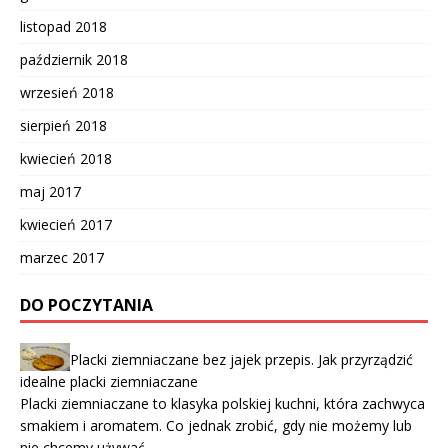
listopad 2018
październik 2018
wrzesień 2018
sierpień 2018
kwiecień 2018
maj 2017
kwiecień 2017
marzec 2017
DO POCZYTANIA
Placki ziemniaczane bez jajek przepis. Jak przyrządzić
idealne placki ziemniaczane
Placki ziemniaczane to klasyka polskiej kuchni, która zachwyca
smakiem i aromatem. Co jednak zrobić, gdy nie możemy lub
nie chcemy używać …