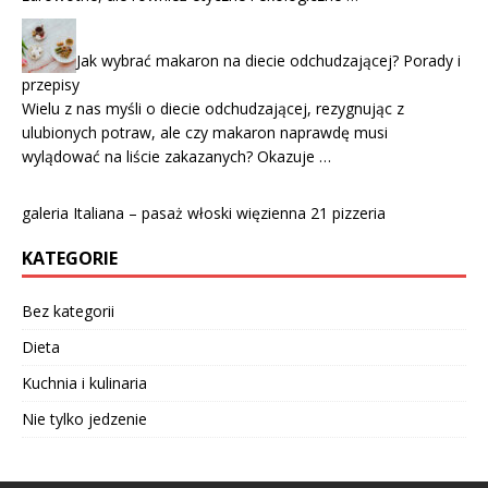
Jak wybrać makaron na diecie odchudzającej? Porady i
przepisy
Wielu z nas myśli o diecie odchudzającej, rezygnując z
ulubionych potraw, ale czy makaron naprawdę musi
wylądować na liście zakazanych? Okazuje …
galeria Italiana – pasaż włoski więzienna 21 pizzeria
KATEGORIE
Bez kategorii
Dieta
Kuchnia i kulinaria
Nie tylko jedzenie