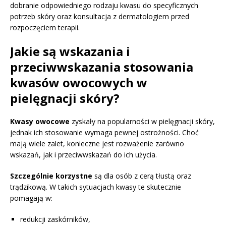
dobranie odpowiedniego rodzaju kwasu do specyficznych
potrzeb skóry oraz konsultacja z dermatologiem przed
rozpoczęciem terapii.
Jakie są wskazania i
przeciwwskazania stosowania
kwasów owocowych w
pielęgnacji skóry?
Kwasy owocowe
zyskały na popularności w pielęgnacji skóry,
jednak ich stosowanie wymaga pewnej ostrożności. Choć
mają wiele zalet, konieczne jest rozważenie zarówno
wskazań, jak i przeciwwskazań do ich użycia.
Szczególnie korzystne
są dla osób z cerą tłustą oraz
trądzikową. W takich sytuacjach kwasy te skutecznie
pomagają w:
redukcji zaskórników,