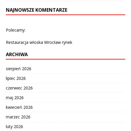
NAJNOWSZE KOMENTARZE
Polecamy:
Restauracja włoska Wrocław rynek
ARCHIWA
sierpień 2026
lipiec 2026
czerwiec 2026
maj 2026
kwiecień 2026
marzec 2026
luty 2026