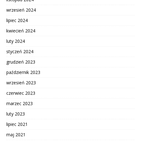
wrzesień 2024
lipiec 2024
kwiecień 2024
luty 2024
styczeń 2024
grudzień 2023
październik 2023
wrzesień 2023
czerwiec 2023
marzec 2023
luty 2023
lipiec 2021
maj 2021