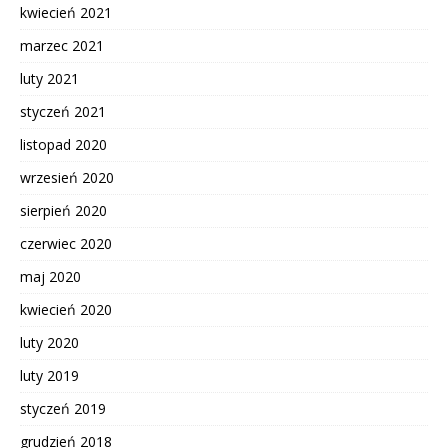
kwiecień 2021
marzec 2021
luty 2021
styczeń 2021
listopad 2020
wrzesień 2020
sierpień 2020
czerwiec 2020
maj 2020
kwiecień 2020
luty 2020
luty 2019
styczeń 2019
grudzień 2018