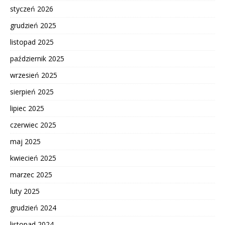
styczeń 2026
grudzień 2025
listopad 2025
październik 2025
wrzesień 2025
sierpień 2025
lipiec 2025
czerwiec 2025
maj 2025
kwiecień 2025
marzec 2025
luty 2025
grudzień 2024
listopad 2024