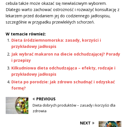
cebula także może okazać się niewłaściwym wyborem.
Dlatego warto zachować ostrożność i rozważyć konsultację z
lekarzem przed dodaniem jej do codziennego jadłospisu,
szczególnie w przypadku przewlekłych schorzeń.
W temacie również:
Dieta śródziemnomorska: zasady, korzyści i
przykładowy jadłospis
Jak wybrać makaron na diecie odchudzającej? Porady
i przepisy
Kilkudniowa dieta odchudzająca – efekty, rodzaje i
przykładowy jadłospis
Dieta po porodzie: jak zdrowo schudnąć i odzyskać
formę?
PREVIOUS
Dieta dobrych produktów – zasady i korzyści dla
zdrowia
NEXT