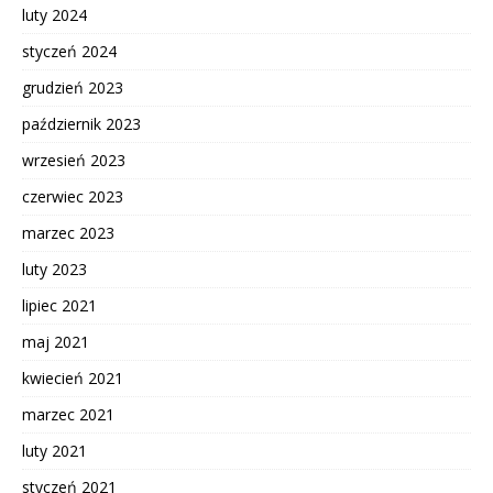
luty 2024
styczeń 2024
grudzień 2023
październik 2023
wrzesień 2023
czerwiec 2023
marzec 2023
luty 2023
lipiec 2021
maj 2021
kwiecień 2021
marzec 2021
luty 2021
styczeń 2021