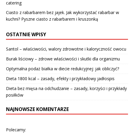
catering
Ciasto z rabarbarem bez jajek. Jak wykorzystać rabarbar w
kuchni? Pyszne ciasto z rabarbarem i kruszonką
OSTATNIE WPISY
Santol – właściwości, walory zdrowotne i kaloryczność owocu
Burak liściowy – zdrowe właściwości i skutki dla organizmu
Optymalna podaż białka w diecie redukcyjnej: jak obliczyć?
Dieta 1800 kcal – zasady, efekty i przykładowy jadłospis
Dieta bez mięsa na odchudzanie – zasady, korzyści i przykłady
posiłków
NAJNOWSZE KOMENTARZE
Polecamy: