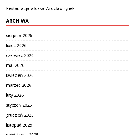
Restauracja włoska Wrocław rynek
ARCHIWA
sierpień 2026
lipiec 2026
czerwiec 2026
maj 2026
kwiecień 2026
marzec 2026
luty 2026
styczeń 2026
grudzień 2025
listopad 2025
październik 2025