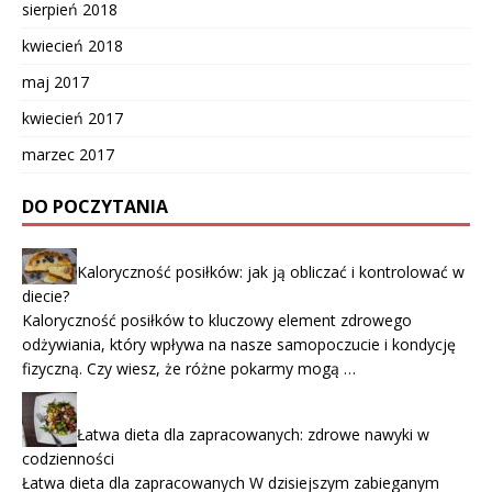
sierpień 2018
kwiecień 2018
maj 2017
kwiecień 2017
marzec 2017
DO POCZYTANIA
Kaloryczność posiłków: jak ją obliczać i kontrolować w
diecie?
Kaloryczność posiłków to kluczowy element zdrowego
odżywiania, który wpływa na nasze samopoczucie i kondycję
fizyczną. Czy wiesz, że różne pokarmy mogą …
Łatwa dieta dla zapracowanych: zdrowe nawyki w
codzienności
Łatwa dieta dla zapracowanych W dzisiejszym zabieganym