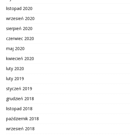
listopad 2020
wrzesień 2020
sierpień 2020
czerwiec 2020
maj 2020
kwiecień 2020
luty 2020
luty 2019
styczeń 2019
grudzień 2018
listopad 2018
październik 2018
wrzesień 2018