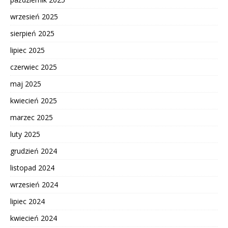
wrzesień 2025
sierpień 2025
lipiec 2025
czerwiec 2025
maj 2025
kwiecień 2025
marzec 2025
luty 2025
grudzień 2024
listopad 2024
wrzesień 2024
lipiec 2024
kwiecień 2024