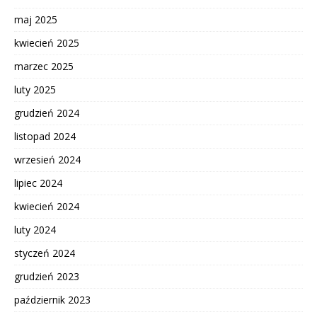
maj 2025
kwiecień 2025
marzec 2025
luty 2025
grudzień 2024
listopad 2024
wrzesień 2024
lipiec 2024
kwiecień 2024
luty 2024
styczeń 2024
grudzień 2023
październik 2023