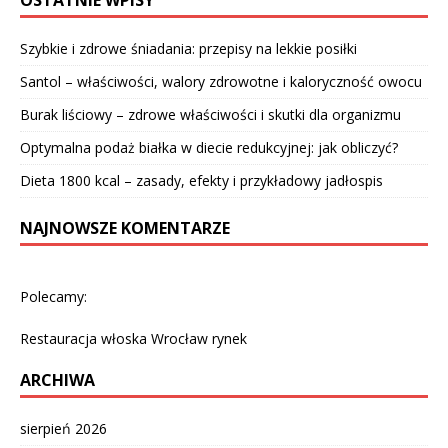
Szybkie i zdrowe śniadania: przepisy na lekkie posiłki
Santol – właściwości, walory zdrowotne i kaloryczność owocu
Burak liściowy – zdrowe właściwości i skutki dla organizmu
Optymalna podaż białka w diecie redukcyjnej: jak obliczyć?
Dieta 1800 kcal – zasady, efekty i przykładowy jadłospis
NAJNOWSZE KOMENTARZE
Polecamy:
Restauracja włoska Wrocław rynek
ARCHIWA
sierpień 2026