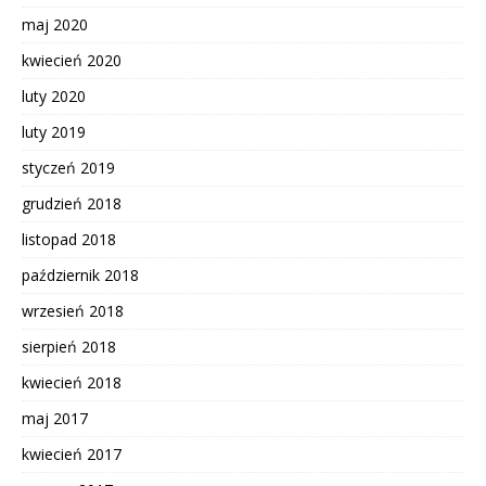
maj 2020
kwiecień 2020
luty 2020
luty 2019
styczeń 2019
grudzień 2018
listopad 2018
październik 2018
wrzesień 2018
sierpień 2018
kwiecień 2018
maj 2017
kwiecień 2017