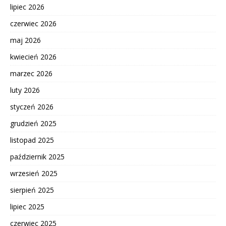
lipiec 2026
czerwiec 2026
maj 2026
kwiecień 2026
marzec 2026
luty 2026
styczeń 2026
grudzień 2025
listopad 2025
październik 2025
wrzesień 2025
sierpień 2025
lipiec 2025
czerwiec 2025