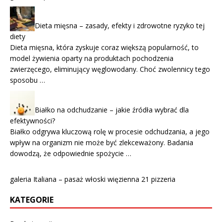
Dieta mięsna – zasady, efekty i zdrowotne ryzyko tej
diety
Dieta mięsna, która zyskuje coraz większą popularność, to
model żywienia oparty na produktach pochodzenia
zwierzęcego, eliminujący węglowodany. Choć zwolennicy tego
sposobu …
Białko na odchudzanie – jakie źródła wybrać dla
efektywności?
Białko odgrywa kluczową rolę w procesie odchudzania, a jego
wpływ na organizm nie może być zlekceważony. Badania
dowodzą, że odpowiednie spożycie …
galeria Italiana – pasaż włoski więzienna 21 pizzeria
KATEGORIE