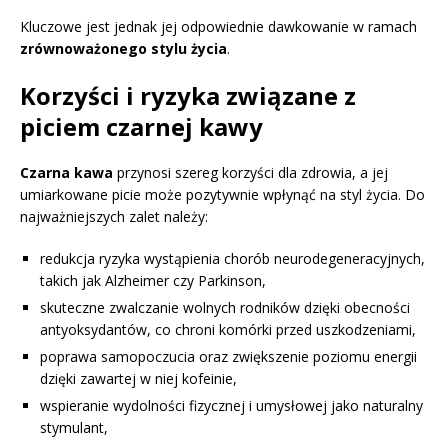
Kluczowe jest jednak jej odpowiednie dawkowanie w ramach
zrównoważonego stylu życia
.
Korzyści i ryzyka związane z
piciem czarnej kawy
Czarna kawa
przynosi szereg korzyści dla zdrowia, a jej
umiarkowane picie może pozytywnie wpłynąć na styl życia. Do
najważniejszych zalet należy:
redukcja ryzyka wystąpienia chorób neurodegeneracyjnych,
takich jak Alzheimer czy Parkinson,
skuteczne zwalczanie wolnych rodników dzięki obecności
antyoksydantów, co chroni komórki przed uszkodzeniami,
poprawa samopoczucia oraz zwiększenie poziomu energii
dzięki zawartej w niej kofeinie,
wspieranie wydolności fizycznej i umysłowej jako naturalny
stymulant,