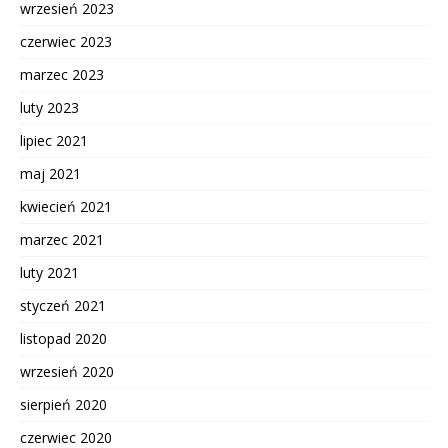
wrzesień 2023
czerwiec 2023
marzec 2023
luty 2023
lipiec 2021
maj 2021
kwiecień 2021
marzec 2021
luty 2021
styczeń 2021
listopad 2020
wrzesień 2020
sierpień 2020
czerwiec 2020