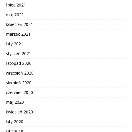
lipiec 2021
maj 2021
kwiecień 2021
marzec 2021
luty 2021
styczeń 2021
listopad 2020
wrzesień 2020
sierpień 2020
czerwiec 2020
maj 2020
kwiecień 2020
luty 2020
luty 2019