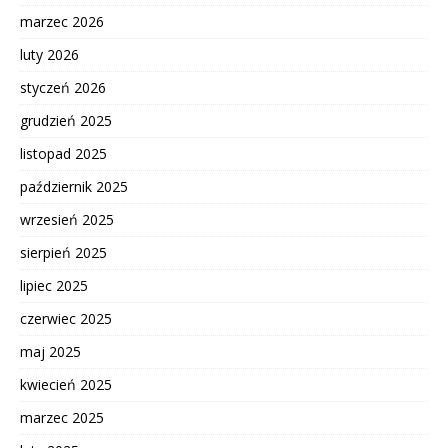
marzec 2026
luty 2026
styczeń 2026
grudzień 2025
listopad 2025
październik 2025
wrzesień 2025
sierpień 2025
lipiec 2025
czerwiec 2025
maj 2025
kwiecień 2025
marzec 2025