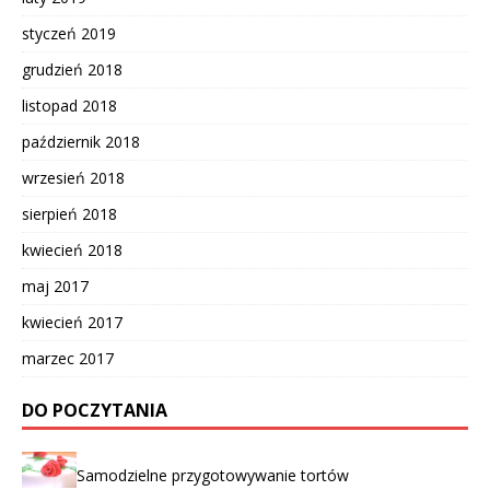
styczeń 2019
grudzień 2018
listopad 2018
październik 2018
wrzesień 2018
sierpień 2018
kwiecień 2018
maj 2017
kwiecień 2017
marzec 2017
DO POCZYTANIA
Samodzielne przygotowywanie tortów