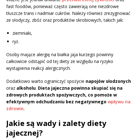
fast foodów, ponieważ często zawierają one niezdrowe
tłuszcze trans i nadmiar cukrów. Należy również zrezygnować
ze słodyczy, zbóż oraz produktów skrobiowych, takich jak:
ziemniaki,
ryż.
Osoby mające alergię na białka jaja kurzego powinny
całkowicie odstąpić od tej diety ze względu na ryzyko
wystąpienia reakcji alergicznych.
Dodatkowo warto ograniczyć spożycie
napojów słodzonych
oraz
alkoholu
.
Dieta jajeczna powinna skupiać się na
zdrowych produktach spożywczych, co pomoże w
efektywnym odchudzaniu bez negatywnego
wpływu na
zdrowie
.
Jakie są wady i zalety diety
jajecznej?