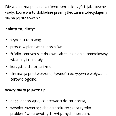
Dieta jajeczna posiada zarówno swoje korzyści, jak i pewne
wady, które warto dokładnie przemyśleć zanim zdecydujemy
się na jej stosowanie.
Zalety tej diety:
szybka utrata wagi,
prosto w planowaniu posiłków,
źródło cennych składników, takich jak białko, aminokwasy,
witaminy i minerały,
korzystne dla organizmu,
eliminacja przetworzonej żywności pozytywnie wpływa na
zdrowie ogólne.
Wady diety jajecznej:
dość jednostajna, co prowadzi do znudzenia,
wysoka zawartość cholesterolu zwiększa ryzyko
problemów zdrowotnych związanych z sercem,