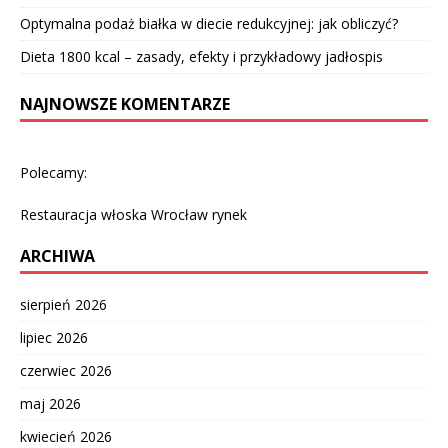
Optymalna podaż białka w diecie redukcyjnej: jak obliczyć?
Dieta 1800 kcal – zasady, efekty i przykładowy jadłospis
NAJNOWSZE KOMENTARZE
Polecamy:
Restauracja włoska Wrocław rynek
ARCHIWA
sierpień 2026
lipiec 2026
czerwiec 2026
maj 2026
kwiecień 2026