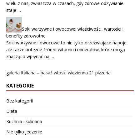
wielu z nas, zwłaszcza w czasach, gdy zdrowe odżywianie
staje …
Soki warzywne i owocowe: właściwości, wartości i
benefity zdrowotne
Soki warzywne i owocowe to nie tylko orzeźwiające napoje,
ale także potężne źródło witamin i minerałów, które mogą
znacząco wpłynąć na …
galeria Italiana – pasaż włoski więzienna 21 pizzeria
KATEGORIE
Bez kategorii
Dieta
Kuchnia i kulinaria
Nie tylko jedzenie