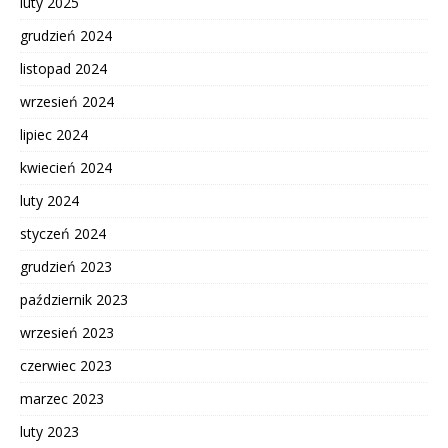
luty 2025
grudzień 2024
listopad 2024
wrzesień 2024
lipiec 2024
kwiecień 2024
luty 2024
styczeń 2024
grudzień 2023
październik 2023
wrzesień 2023
czerwiec 2023
marzec 2023
luty 2023