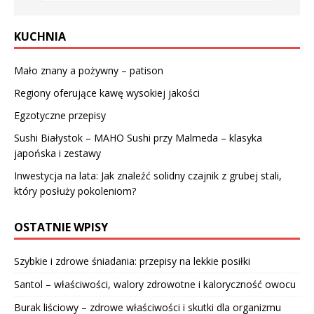
KUCHNIA
Mało znany a pożywny – patison
Regiony oferujące kawę wysokiej jakości
Egzotyczne przepisy
Sushi Białystok – MAHO Sushi przy Malmeda – klasyka
japońska i zestawy
Inwestycja na lata: Jak znaleźć solidny czajnik z grubej stali,
który posłuży pokoleniom?
OSTATNIE WPISY
Szybkie i zdrowe śniadania: przepisy na lekkie posiłki
Santol – właściwości, walory zdrowotne i kaloryczność owocu
Burak liściowy – zdrowe właściwości i skutki dla organizmu