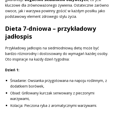
kluczowe dla zrównoważonego żywienia. Ostatecznie zarówno
owoce, jak i warzywa powinny gościć w każdym posiłku jako
podstawowy element zdrowego stylu życia.
Dieta 7-dniowa – przykładowy
jadłospis
Przykładowy jadłospis na siedmiodniową dietę może być
bardzo różnorodny i dostosowany do wymagań każdej osoby.
Oto inspiracje na każdy dzień tygodnia:
Dzień 1:
Śniadanie: Owsianka przygotowana na napoju roślinnym, z
dodatkiem borówek,
Obiad: Grillowany kurczak serwowany z pieczonymi
warzywami,
Kolacja: Pieczona ryba z aromatycznymi warzywami.