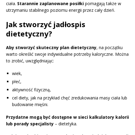
ciała.
Starannie zaplanowane posiłki
pomagają także w
utrzymaniu stabilnego poziomu energii przez cały dzień.
Jak stworzyć jadłospis
dietetyczny?
Aby stworzyć skuteczny plan dietetyczny
, na początku
warto określić swoje indywidualne potrzeby kaloryczne. Można
to zrobić, uwzględniając:
wiek,
płeć,
aktywność fizyczną,
cel diety, jak na przykład chęć zredukowania masy ciała lub
budowanie mięśni.
Przydatne mogą być dostępne w sieci kalkulatory kalorii
lub porady specjalisty
– dietetyka.