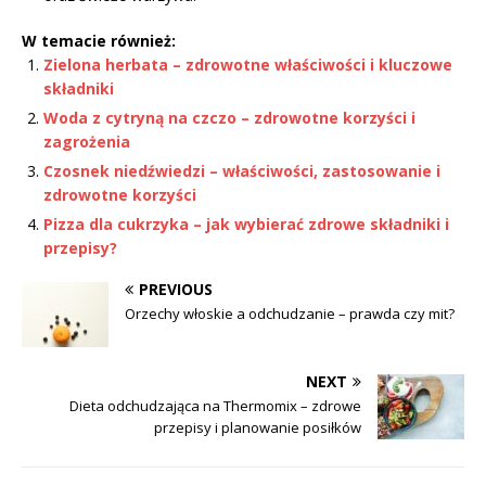
W temacie również:
Zielona herbata – zdrowotne właściwości i kluczowe
składniki
Woda z cytryną na czczo – zdrowotne korzyści i
zagrożenia
Czosnek niedźwiedzi – właściwości, zastosowanie i
zdrowotne korzyści
Pizza dla cukrzyka – jak wybierać zdrowe składniki i
przepisy?
PREVIOUS
Orzechy włoskie a odchudzanie – prawda czy mit?
NEXT
Dieta odchudzająca na Thermomix – zdrowe
przepisy i planowanie posiłków