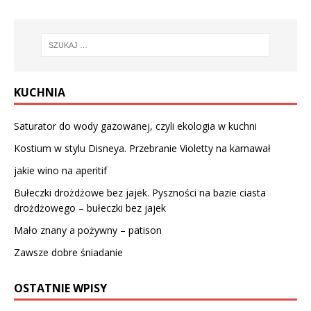
KUCHNIA
Saturator do wody gazowanej, czyli ekologia w kuchni
Kostium w stylu Disneya. Przebranie Violetty na karnawał
jakie wino na aperitif
Bułeczki drożdżowe bez jajek. Pyszności na bazie ciasta
drożdżowego – bułeczki bez jajek
Mało znany a pożywny – patison
Zawsze dobre śniadanie
OSTATNIE WPISY