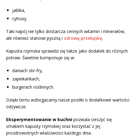
jabłka,
cytrusy.
Taki napój nie tylko dostarcza cennych witamin i minerałów,
ale również stanowi pyszną i
zdrową przekąskę
.
Kapusta rzymska sprawdzi się także jako dodatek do różnych
potraw. Świetnie komponuje się w:
daniach stir-fry,
zapiekankach,
burgerach roślinnych.
Dzięki temu wzbogacamy nasze posiłki o dodatkowe wartości
odżywcze.
Eksperymentowanie w kuchni
pozwala cieszyć się
smakiem kapusty rzymskiej oraz korzystać z jej
prozdrowotnych właściwości każdego dnia.