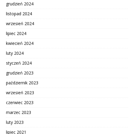
grudzień 2024
listopad 2024
wrzesień 2024
lipiec 2024
kwiecień 2024
luty 2024
styczeń 2024
grudzień 2023
październik 2023
wrzesień 2023
czerwiec 2023
marzec 2023
luty 2023
lipiec 2021