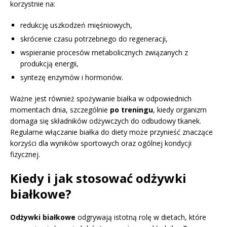
korzystnie na:
redukcję uszkodzeń mięśniowych,
skrócenie czasu potrzebnego do regeneracji,
wspieranie procesów metabolicznych związanych z
produkcją energii,
syntezę enzymów i hormonów.
Ważne jest również spożywanie białka w odpowiednich
momentach dnia, szczególnie
po treningu
, kiedy organizm
domaga się składników odżywczych do odbudowy tkanek.
Regularne włączanie białka do diety może przynieść znaczące
korzyści dla wyników sportowych oraz ogólnej kondycji
fizycznej.
Kiedy i jak stosować odżywki
białkowe?
Odżywki białkowe
odgrywają istotną rolę w dietach, które