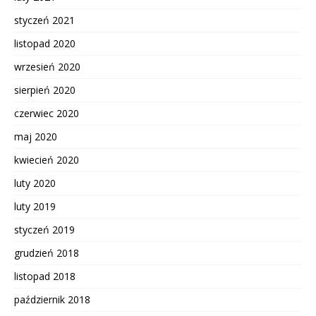
styczeń 2021
listopad 2020
wrzesień 2020
sierpień 2020
czerwiec 2020
maj 2020
kwiecień 2020
luty 2020
luty 2019
styczeń 2019
grudzień 2018
listopad 2018
październik 2018