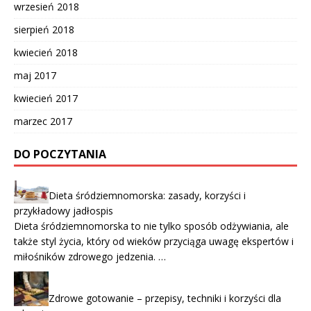
wrzesień 2018
sierpień 2018
kwiecień 2018
maj 2017
kwiecień 2017
marzec 2017
DO POCZYTANIA
Dieta śródziemnomorska: zasady, korzyści i
przykładowy jadłospis
Dieta śródziemnomorska to nie tylko sposób odżywiania, ale
także styl życia, który od wieków przyciąga uwagę ekspertów i
miłośników zdrowego jedzenia. …
Zdrowe gotowanie – przepisy, techniki i korzyści dla