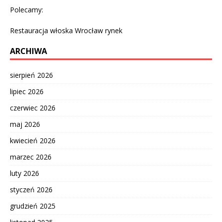
Polecamy:
Restauracja włoska Wrocław rynek
ARCHIWA
sierpień 2026
lipiec 2026
czerwiec 2026
maj 2026
kwiecień 2026
marzec 2026
luty 2026
styczeń 2026
grudzień 2025