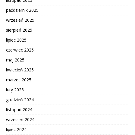
listopad 2025
październik 2025
wrzesień 2025
sierpień 2025
lipiec 2025
czerwiec 2025
maj 2025
kwiecień 2025
marzec 2025
luty 2025
grudzień 2024
listopad 2024
wrzesień 2024
lipiec 2024