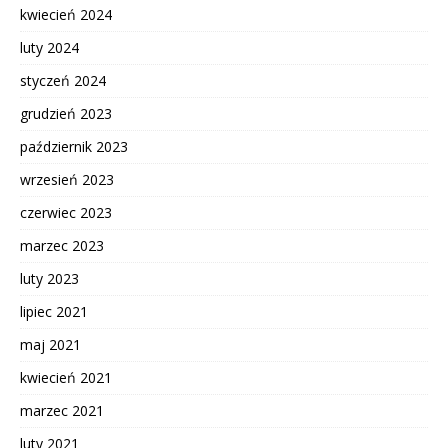
kwiecień 2024
luty 2024
styczeń 2024
grudzień 2023
październik 2023
wrzesień 2023
czerwiec 2023
marzec 2023
luty 2023
lipiec 2021
maj 2021
kwiecień 2021
marzec 2021
luty 2021