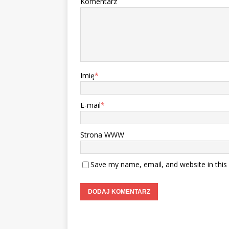
Komentarz
Imię
*
E-mail
*
Strona WWW
Save my name, email, and website in this