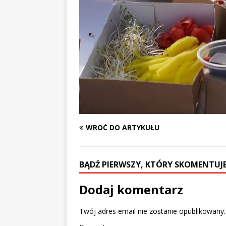
WRÓĆ DO ARTYKUŁU
BĄDŹ PIERWSZY, KTÓRY SKOMENTUJE
Dodaj komentarz
Twój adres email nie zostanie opublikowany.