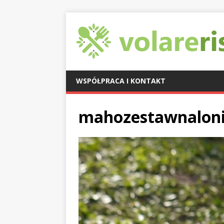
WSPÓŁPRACA I KONTAKT
mahozestawnaloni