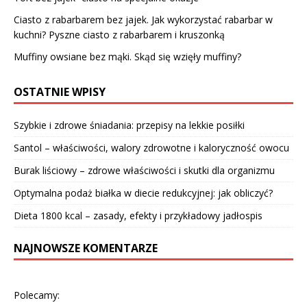
Ciasto z rabarbarem bez jajek. Jak wykorzystać rabarbar w
kuchni? Pyszne ciasto z rabarbarem i kruszonką
Muffiny owsiane bez mąki. Skąd się wzięły muffiny?
OSTATNIE WPISY
Szybkie i zdrowe śniadania: przepisy na lekkie posiłki
Santol – właściwości, walory zdrowotne i kaloryczność owocu
Burak liściowy – zdrowe właściwości i skutki dla organizmu
Optymalna podaż białka w diecie redukcyjnej: jak obliczyć?
Dieta 1800 kcal – zasady, efekty i przykładowy jadłospis
NAJNOWSZE KOMENTARZE
Polecamy: