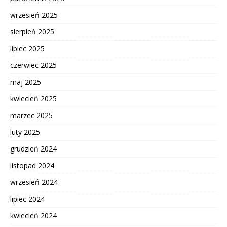
wrzesień 2025
sierpień 2025
lipiec 2025
czerwiec 2025
maj 2025
kwiecień 2025
marzec 2025
luty 2025
grudzień 2024
listopad 2024
wrzesień 2024
lipiec 2024
kwiecień 2024