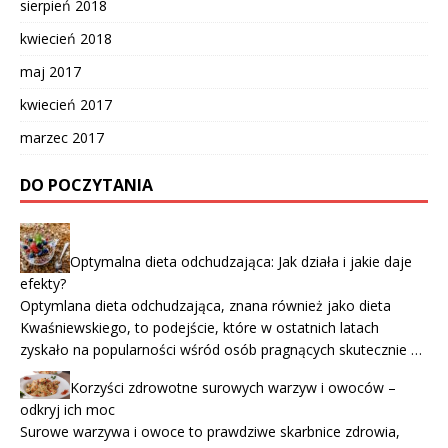
sierpień 2018
kwiecień 2018
maj 2017
kwiecień 2017
marzec 2017
DO POCZYTANIA
Optymalna dieta odchudzająca: Jak działa i jakie daje
efekty?
Optymlana dieta odchudzająca, znana również jako dieta
Kwaśniewskiego, to podejście, które w ostatnich latach
zyskało na popularności wśród osób pragnących skutecznie …
Korzyści zdrowotne surowych warzyw i owoców –
odkryj ich moc
Surowe warzywa i owoce to prawdziwe skarbnice zdrowia,