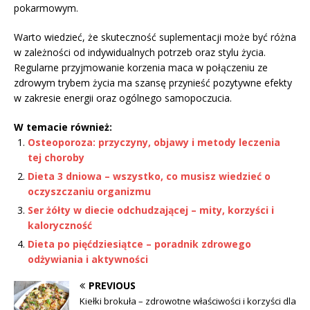
pokarmowym.
Warto wiedzieć, że skuteczność suplementacji może być różna
w zależności od indywidualnych potrzeb oraz stylu życia.
Regularne przyjmowanie korzenia maca w połączeniu ze
zdrowym trybem życia ma szansę przynieść pozytywne efekty
w zakresie energii oraz ogólnego samopoczucia.
W temacie również:
Osteoporoza: przyczyny, objawy i metody leczenia
tej choroby
Dieta 3 dniowa – wszystko, co musisz wiedzieć o
oczyszczaniu organizmu
Ser żółty w diecie odchudzającej – mity, korzyści i
kaloryczność
Dieta po pięćdziesiątce – poradnik zdrowego
odżywiania i aktywności
PREVIOUS
Kiełki brokuła – zdrowotne właściwości i korzyści dla