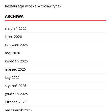
Restauracja włoska Wrocław rynek
ARCHIWA
sierpień 2026
lipiec 2026
czerwiec 2026
maj 2026
kwiecień 2026
marzec 2026
luty 2026
styczeń 2026
grudzień 2025
listopad 2025
październik 2025