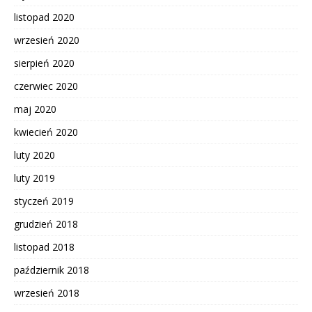
listopad 2020
wrzesień 2020
sierpień 2020
czerwiec 2020
maj 2020
kwiecień 2020
luty 2020
luty 2019
styczeń 2019
grudzień 2018
listopad 2018
październik 2018
wrzesień 2018