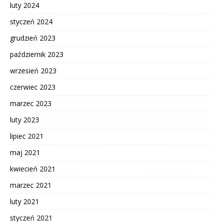
luty 2024
styczeń 2024
grudzień 2023
październik 2023
wrzesień 2023
czerwiec 2023
marzec 2023
luty 2023
lipiec 2021
maj 2021
kwiecień 2021
marzec 2021
luty 2021
styczeń 2021