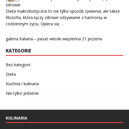
zdrowie
Dieta makrobiotyczna to nie tylko sposób żywienia, ale także
filozofia, która łączy zdrowe odżywianie z harmonią w
codziennym życiu. Opiera się …
galeria Italiana – pasaż włoski więzienna 21 pizzeria
KATEGORIE
Bez kategorii
Dieta
Kuchnia i kulinaria
Nie tylko jedzenie
KULINARIA