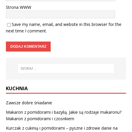
Strona WWW
Save my name, email, and website in this browser for the
next time I comment.
KUCHNIA
Zawsze dobre śniadanie
Makaron z pomidorami i bazylią. Jakie są rodzaje makaronu?
Makaron z pomidorami i czosnkiem
Kurczak z cukinią i pomidorami – pyszne i zdrowe danie na