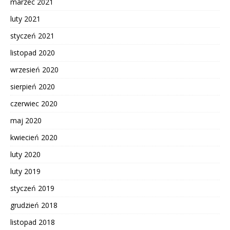
marzec 2021
luty 2021
styczeń 2021
listopad 2020
wrzesień 2020
sierpień 2020
czerwiec 2020
maj 2020
kwiecień 2020
luty 2020
luty 2019
styczeń 2019
grudzień 2018
listopad 2018