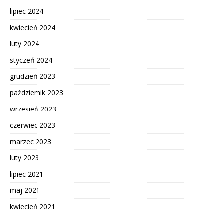
lipiec 2024
kwiecień 2024
luty 2024
styczeń 2024
grudzień 2023
październik 2023
wrzesień 2023
czerwiec 2023
marzec 2023
luty 2023
lipiec 2021
maj 2021
kwiecień 2021