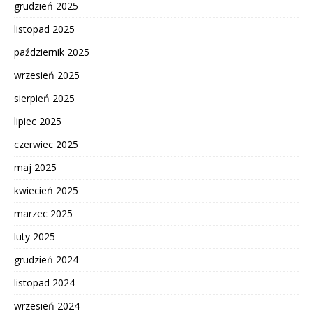
grudzień 2025
listopad 2025
październik 2025
wrzesień 2025
sierpień 2025
lipiec 2025
czerwiec 2025
maj 2025
kwiecień 2025
marzec 2025
luty 2025
grudzień 2024
listopad 2024
wrzesień 2024