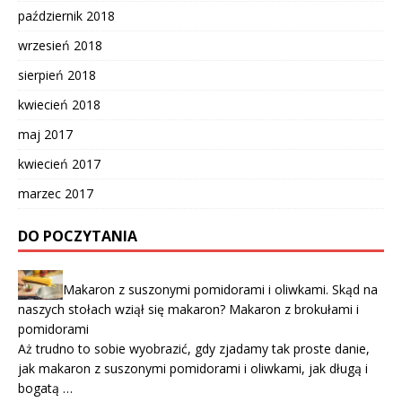
październik 2018
wrzesień 2018
sierpień 2018
kwiecień 2018
maj 2017
kwiecień 2017
marzec 2017
DO POCZYTANIA
Makaron z suszonymi pomidorami i oliwkami. Skąd na
naszych stołach wziął się makaron? Makaron z brokułami i
pomidorami
Aż trudno to sobie wyobrazić, gdy zjadamy tak proste danie,
jak makaron z suszonymi pomidorami i oliwkami, jak długą i
bogatą …