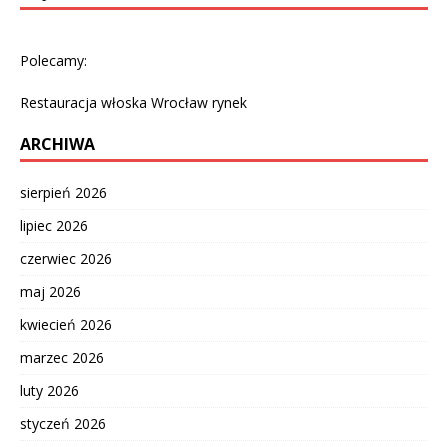
Polecamy:
Restauracja włoska Wrocław rynek
ARCHIWA
sierpień 2026
lipiec 2026
czerwiec 2026
maj 2026
kwiecień 2026
marzec 2026
luty 2026
styczeń 2026