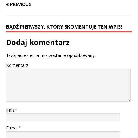
PREVIOUS
BĄDŹ PIERWSZY, KTÓRY SKOMENTUJE TEN WPIS!
Dodaj komentarz
Twój adres email nie zostanie opublikowany.
Komentarz
Imię
*
E-mail
*