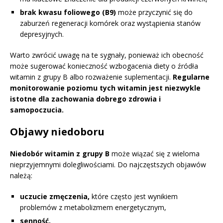
brak kwasu foliowego (B9)
może przyczynić się do
zaburzeń regeneracji komórek oraz wystąpienia stanów
depresyjnych.
Warto zwrócić uwagę na te sygnały, ponieważ ich obecność
może sugerować konieczność wzbogacenia diety o źródła
witamin z grupy B albo rozważenie suplementacji.
Regularne
monitorowanie poziomu tych witamin jest niezwykle
istotne dla zachowania dobrego zdrowia i
samopoczucia.
Objawy niedoboru
Niedobór witamin z grupy B
może wiązać się z wieloma
nieprzyjemnymi dolegliwościami. Do najczęstszych objawów
należą:
uczucie zmęczenia,
które często jest wynikiem
problemów z metabolizmem energetycznym,
senność,