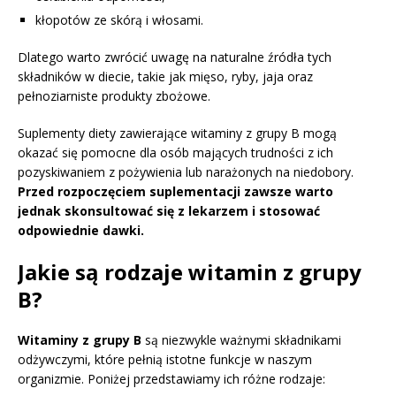
kłopotów ze skórą i włosami.
Dlatego warto zwrócić uwagę na naturalne źródła tych
składników w diecie, takie jak mięso, ryby, jaja oraz
pełnoziarniste produkty zbożowe.
Suplementy diety zawierające witaminy z grupy B mogą
okazać się pomocne dla osób mających trudności z ich
pozyskiwaniem z pożywienia lub narażonych na niedobory.
Przed rozpoczęciem suplementacji zawsze warto
jednak skonsultować się z lekarzem i stosować
odpowiednie dawki.
Jakie są rodzaje witamin z grupy
B?
Witaminy z grupy B
są niezwykle ważnymi składnikami
odżywczymi, które pełnią istotne funkcje w naszym
organizmie. Poniżej przedstawiamy ich różne rodzaje: