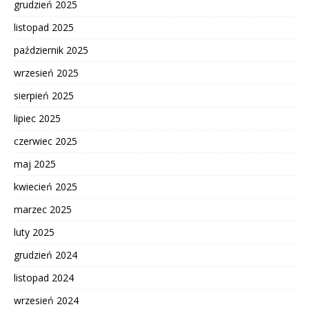
grudzień 2025
listopad 2025
październik 2025
wrzesień 2025
sierpień 2025
lipiec 2025
czerwiec 2025
maj 2025
kwiecień 2025
marzec 2025
luty 2025
grudzień 2024
listopad 2024
wrzesień 2024