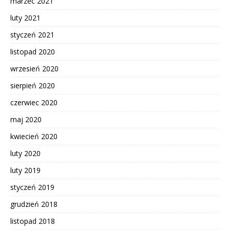
marzec 2021
luty 2021
styczeń 2021
listopad 2020
wrzesień 2020
sierpień 2020
czerwiec 2020
maj 2020
kwiecień 2020
luty 2020
luty 2019
styczeń 2019
grudzień 2018
listopad 2018