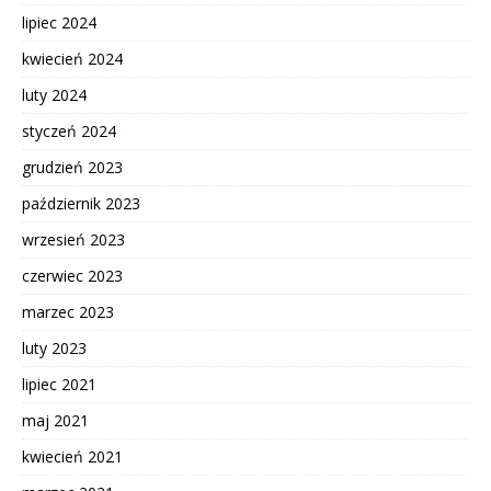
lipiec 2024
kwiecień 2024
luty 2024
styczeń 2024
grudzień 2023
październik 2023
wrzesień 2023
czerwiec 2023
marzec 2023
luty 2023
lipiec 2021
maj 2021
kwiecień 2021