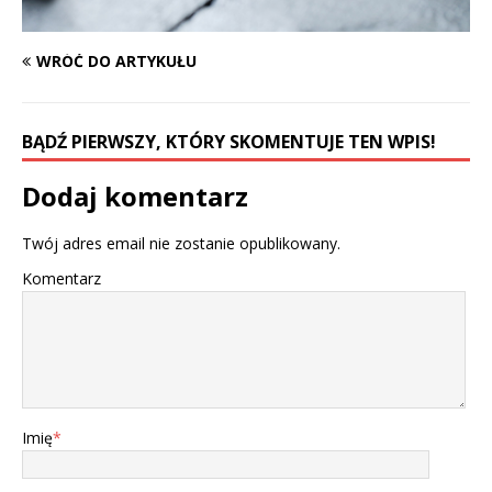
WRÓĆ DO ARTYKUŁU
BĄDŹ PIERWSZY, KTÓRY SKOMENTUJE TEN WPIS!
Dodaj komentarz
Twój adres email nie zostanie opublikowany.
Komentarz
Imię
*