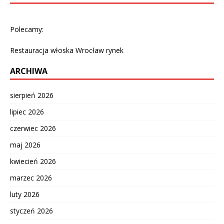
Polecamy:
Restauracja włoska Wrocław rynek
ARCHIWA
sierpień 2026
lipiec 2026
czerwiec 2026
maj 2026
kwiecień 2026
marzec 2026
luty 2026
styczeń 2026