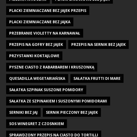
PLACKI ZIEMNIACZANE BEZ JAJEK PRZEPIS
PLACKI ZIEMNIACZANE BEZ JAJKA
PRZEBRANIE VIOLETTY NA KARNAWAŁ
PRZEPIS NA GOFRY BEZ JAJEK
PRZEPIS NA SERNIK BEZ JAJEK
PRZYSTAWKI KOKTAJLOWE
PYSZNE CIASTO Z RABARBAREM I KRUSZONKĄ
QUESADILLA WEGETARIAŃSKA
SAŁATKA FRUTTI DI MARE
SAŁATKA SZPINAK SUSZONE POMIDORY
SAŁATKA ZE SZPINAKIEM I SUSZONYMI POMIDORAMI
SERNIKI BEZ JAJ
SERNIK PIECZONY BEZ JAJEK
SOS WINEGRET Z CZOSNKIEM
SPRAWDZONY PRZEPIS NA CIASTO DO TORTILLI