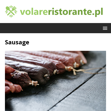
Sausage