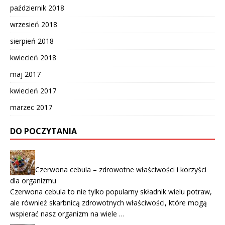
październik 2018
wrzesień 2018
sierpień 2018
kwiecień 2018
maj 2017
kwiecień 2017
marzec 2017
DO POCZYTANIA
Czerwona cebula – zdrowotne właściwości i korzyści
dla organizmu
Czerwona cebula to nie tylko popularny składnik wielu potraw,
ale również skarbnicą zdrowotnych właściwości, które mogą
wspierać nasz organizm na wiele …